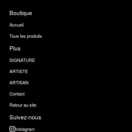
Boutique
Accueil
Tous les produits
Plus
SIGNATURE
ARTISTE
ARTISAN
Contact
Retour au site
Suivez-nous
Instagram