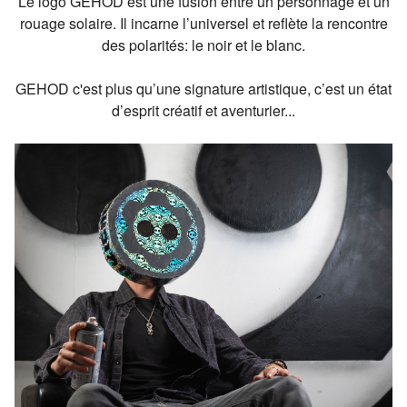
Le logo GEHOD est une fusion entre un personnage et un
rouage solaire. Il incarne l’universel et reflète la rencontre
des polarités: le noir et le blanc.
GEHOD c'est plus qu’une signature artistique, c’est un état
d’esprit créatif et aventurier...