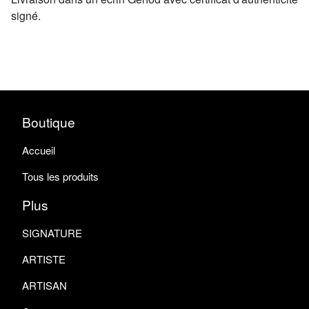
signé.
Boutique
Accueil
Tous les produits
Plus
SIGNATURE
ARTISTE
ARTISAN